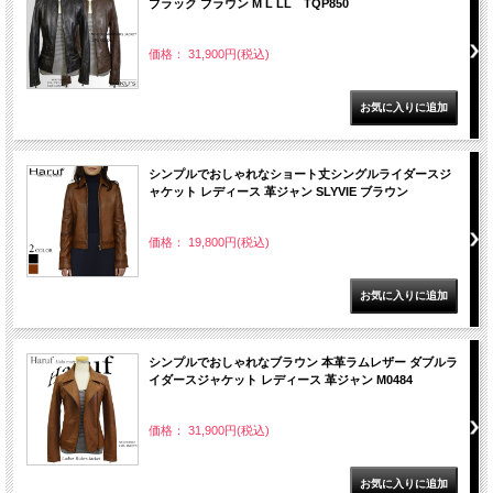
ブラック ブラウン M L LL TQP850
価格： 31,900円(税込)
シンプルでおしゃれなショート丈シングルライダースジ
ャケット レディース 革ジャン SLYVIE ブラウン
価格： 19,800円(税込)
シンプルでおしゃれなブラウン 本革ラムレザー ダブルラ
イダースジャケット レディース 革ジャン M0484
価格： 31,900円(税込)