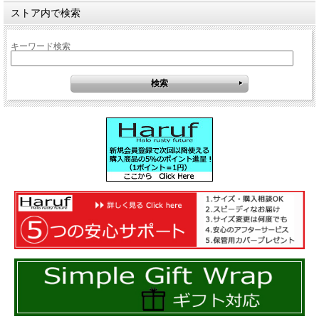
ストア内で検索
キーワード検索