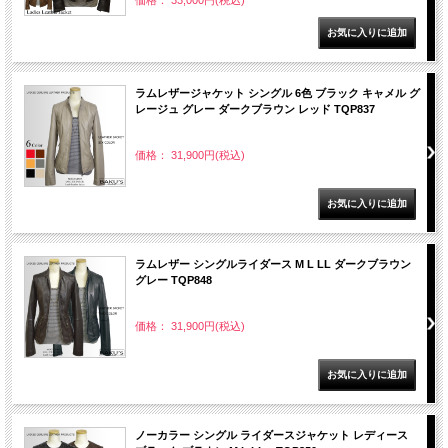
価格： 33,000円(税込)
ラムレザージャケット シングル 6色 ブラック キャメル グ
レージュ グレー ダークブラウン レッド TQP837
価格： 31,900円(税込)
ラムレザー シングルライダース M L LL ダークブラウン
グレー TQP848
価格： 31,900円(税込)
ノーカラー シングル ライダースジャケット レディース