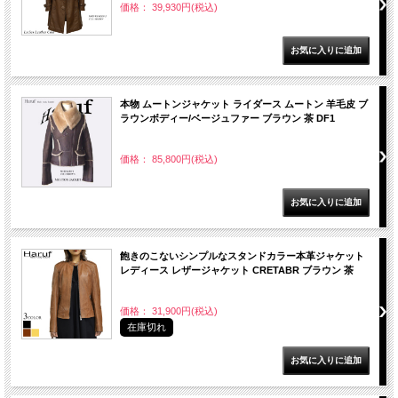
価格： 39,930円(税込)
本物 ムートンジャケット ライダース ムートン 羊毛皮 ブ
ラウンボディー/ベージュファー ブラウン 茶 DF1
価格： 85,800円(税込)
飽きのこないシンプルなスタンドカラー本革ジャケット
レディース レザージャケット CRETABR ブラウン 茶
価格： 31,900円(税込)
在庫切れ