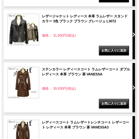
レザージャケット レディース 本革 ラムレザー スタンド
カラー 3色 ブラック ブラウン グレージュ L3072
価格： 31,900円(税込)
ステンカラー レディースコート ラムレザーコート ダブル
レディース 本革 ブラウン 茶 VANESSA
価格： 39,930円(税込)
レディースコート ラムレザートレンチコート レザーコー
ト レディース 本革 ブラウン 茶 VANESSA3