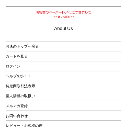
-About Us-
お店のトップへ戻る
カートを見る
ログイン
ヘルプ&ガイド
特定商取引法表示
個人情報の取扱い
メルマガ登録
お問い合わせ
レビュー・お客様の声