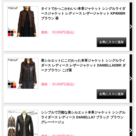
タイトでかっこかわいい本革ジャケット シングルライダ
ースジャケット レディース レザージャケット KP400BR
ブラウン 茶
価格： 33,000円(税込)
美シルエットにこだわった本革ジャケット シングルライ
ダース レディース レザージャケット DANIELLADBR ダ
ークブラウン こげ茶
価格： 33,000円(税込)
シンプルで万能な美シルエット本革ジャケット シングル
ライダース レディース DANIELLA7 ブラック ブラウン
グレーベージュ