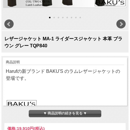
レザージャケット MA-1 ライダースジャケット 本革 ブラ
ウン グレー TQP840
商品説明
Harufの新ブランド BAKU'S のラムレザージャケットの
登場です。
▼ 商品説明の続きを見る ▼
価格:
19,910円
(税込)