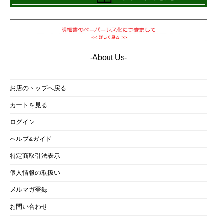
-About Us-
お店のトップへ戻る
カートを見る
ログイン
ヘルプ&ガイド
特定商取引法表示
個人情報の取扱い
メルマガ登録
お問い合わせ
野暮ったくないMA-1を作るため、試作を重ねてパターン