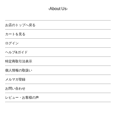
-About Us-
お店のトップへ戻る
カートを見る
ログイン
ヘルプ&ガイド
特定商取引法表示
個人情報の取扱い
メルマガ登録
お問い合わせ
レビュー・お客様の声