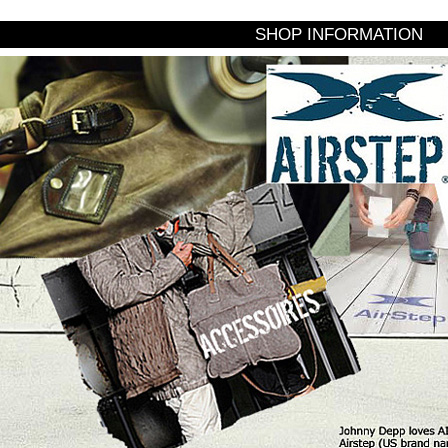
SHOP INFORMATION