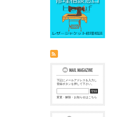
下記にメールアドレスを入力し
登録ボタンを押して下さい。
変更・解除・お知らせはこちら