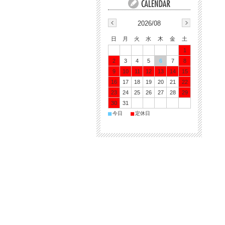
2026/08
日
月
火
水
木
金
土
1
2
3
4
5
6
7
8
9
10
11
12
13
14
15
16
17
18
19
20
21
22
23
24
25
26
27
28
29
30
31
■
■
今日
定休日