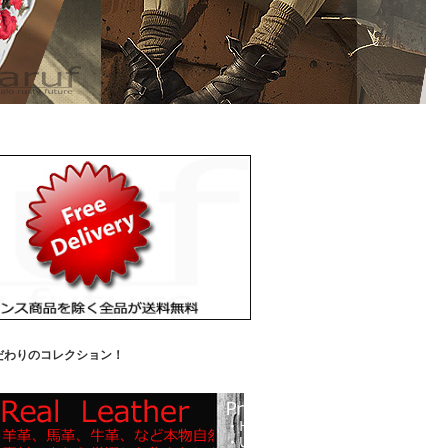
だわりのコレクション！