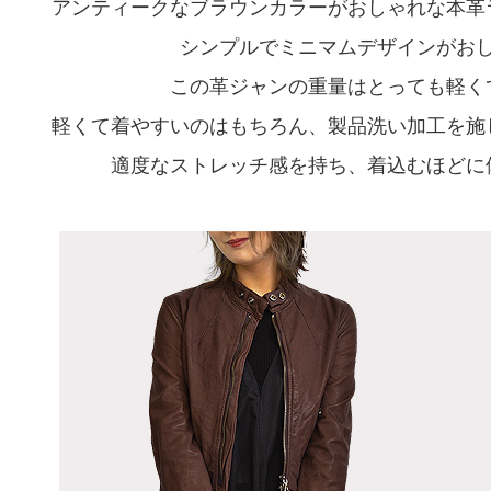
アンティークなブラウンカラーがおしゃれな本革
シンプルでミニマムデザインが
この革ジャンの重量はとっても軽くて
軽くて着やすいのはもちろん、製品洗い加工を施
適度なストレッチ感を持ち、着込むほどに