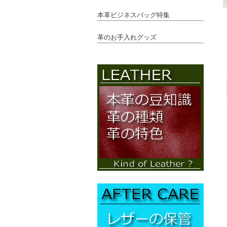
本革ビジネスバッグ特集
革のお手入れグッズ