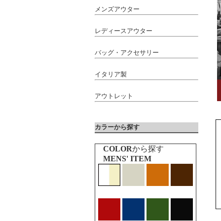
メンズアウター
レディースアウター
バッグ・アクセサリー
イタリア製
アウトレット
カラーから探す
COLOR
から探す
MENS' ITEM