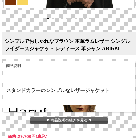
シンプルでおしゃれなブラウン 本革ラムレザー シングル
ライダースジャケット レディース 革ジャン ABIGAIL
商品説明
スタンドカラーのシンプルなレザージャケット
▼ 商品説明の続きを見る ▼
価格:
29,700円
(税込)