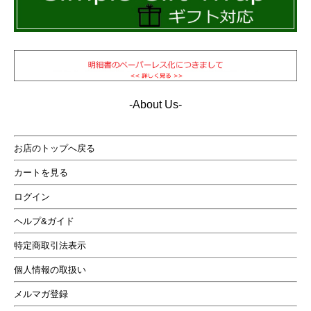
-About Us-
お店のトップへ戻る
カートを見る
ログイン
ヘルプ&ガイド
特定商取引法表示
個人情報の取扱い
メルマガ登録