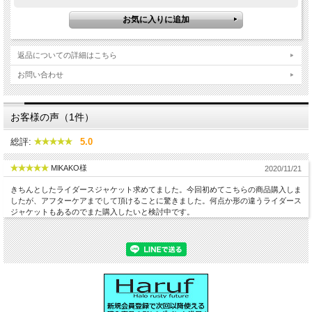
返品についての詳細はこちら
お問い合わせ
お客様の声（1件）
総評:
5.0
MlKAKO様
2020/11/21
きちんとしたライダースジャケット求めてました。今回初めてこちらの商品購入しま
したが、アフターケアまでして頂けることに驚きました。何点か形の違うライダース
ジャケットもあるのでまた購入したいと検討中です。