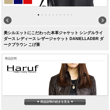
美シルエットにこだわった本革ジャケット シングルライ
ダース レディース レザージャケット DANIELLADBR ダ
ークブラウン こげ茶
商品説明
▼ 商品説明の続きを見る ▼