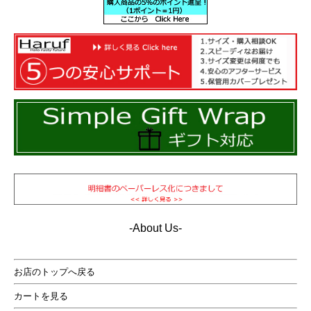
-About Us-
お店のトップへ戻る
カートを見る