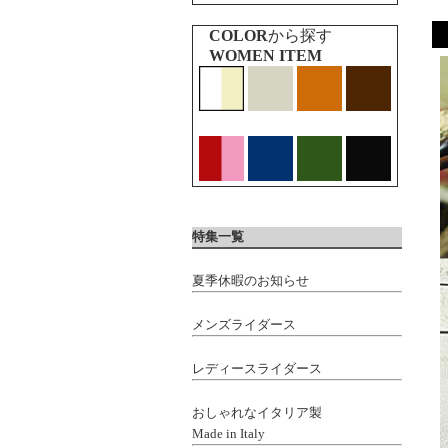
COLOR
から探す
WOMEN ITEM
特集一覧
夏季休暇のお知らせ
メンズライダース
レディースライダース
おしゃれなイタリア製
Made in Italy