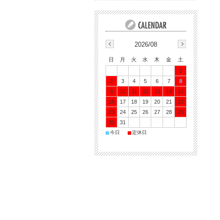
2026/08
日
月
火
水
木
金
土
1
2
3
4
5
6
7
8
9
10
11
12
13
14
15
16
17
18
19
20
21
22
23
24
25
26
27
28
29
30
31
■
■
今日
定休日