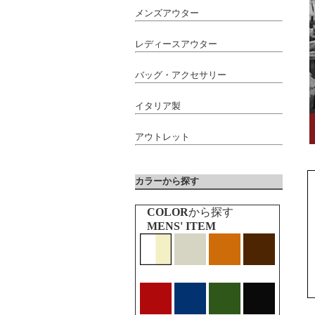
メンズアウター
レディースアウター
バッグ・アクセサリー
イタリア製
アウトレット
カラーから探す
COLOR
から探す
MENS' ITEM