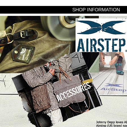
SHOP INFORMATION