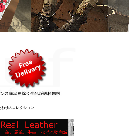
だわりのコレクション！