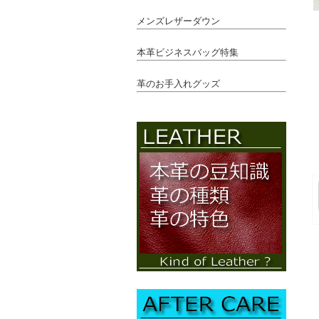
メンズレザーダウン
本革ビジネスバッグ特集
革のお手入れグッズ