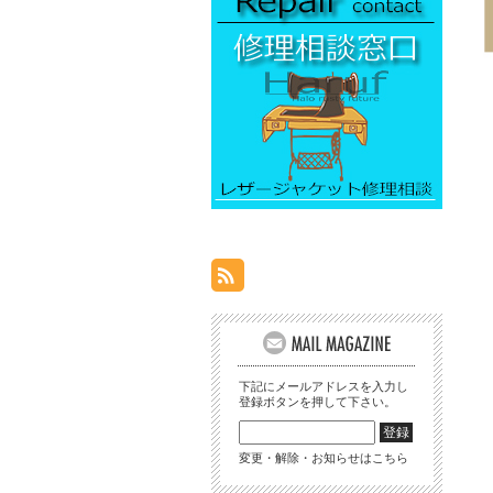
下記にメールアドレスを入力し
登録ボタンを押して下さい。
変更・解除・お知らせはこちら