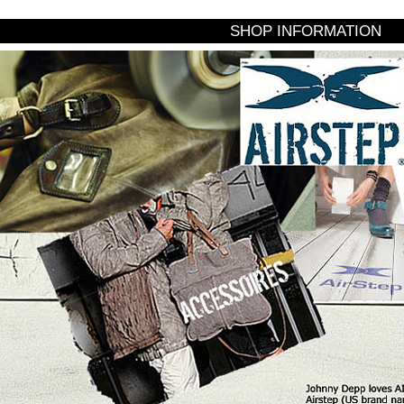
SHOP INFORMATION