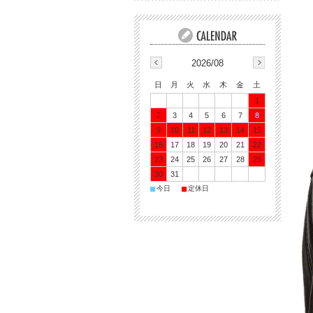
2026/08
日
月
火
水
木
金
土
1
2
3
4
5
6
7
8
9
10
11
12
13
14
15
16
17
18
19
20
21
22
23
24
25
26
27
28
29
30
31
■
■
今日
定休日