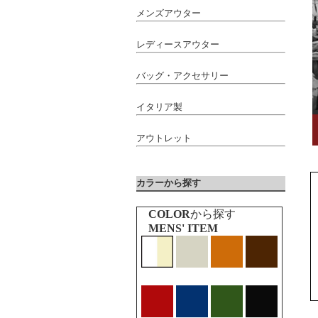
メンズアウター
レディースアウター
バッグ・アクセサリー
イタリア製
アウトレット
カラーから探す
COLOR
から探す
MENS' ITEM