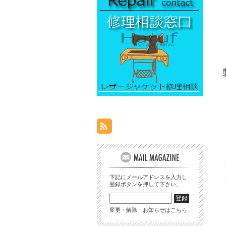
下記にメールアドレスを入力し
登録ボタンを押して下さい。
変更・解除・お知らせはこちら