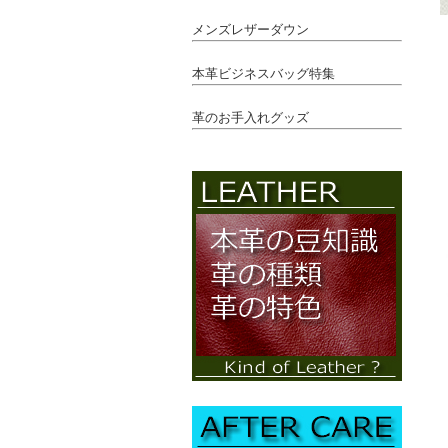
メンズレザーダウン
本革ビジネスバッグ特集
革のお手入れグッズ