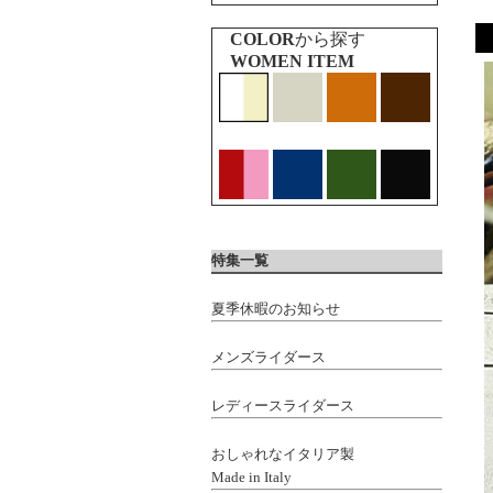
COLOR
から探す
WOMEN ITEM
特集一覧
夏季休暇のお知らせ
メンズライダース
レディースライダース
おしゃれなイタリア製
Made in Italy