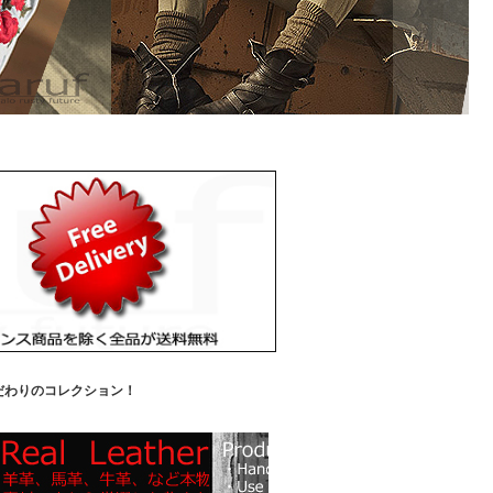
だわりのコレクション！