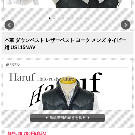
本革 ダウンベスト レザーベスト ヨーク メンズ ネイビー
紺 US115NAV
商品説明
▼ 商品説明の続きを見る ▼
価格:
29,700円
(税込)