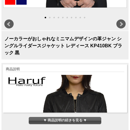
ノーカラーがおしゃれなミニマムデザインの革ジャン シ
ングルライダースジャケット レディース KP410BK ブラ
ック 黒
商品説明
▼ 商品説明の続きを見る ▼