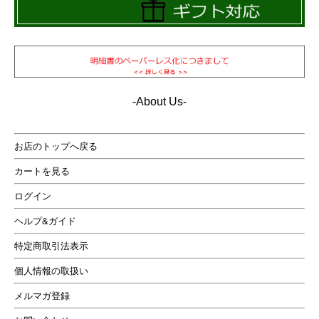
-About Us-
お店のトップへ戻る
カートを見る
ログイン
ヘルプ&ガイド
特定商取引法表示
個人情報の取扱い
メルマガ登録