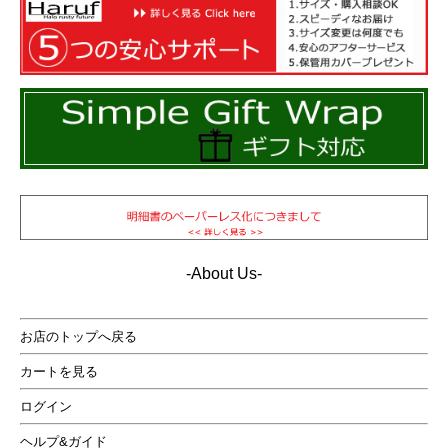
-About Us-
お店のトップへ戻る
カートを見る
ログイン
ヘルプ&ガイド