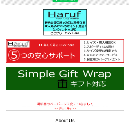
-About Us-