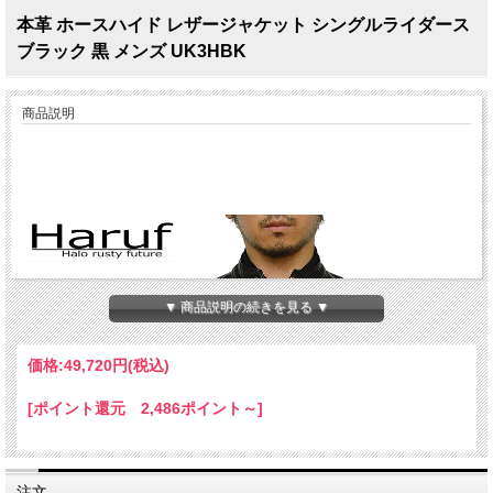
本革 ホースハイド レザージャケット シングルライダース
ブラック 黒 メンズ UK3HBK
商品説明
▼ 商品説明の続きを見る ▼
価格:
49,720円
(税込)
[ポイント還元 2,486ポイント～]
注文