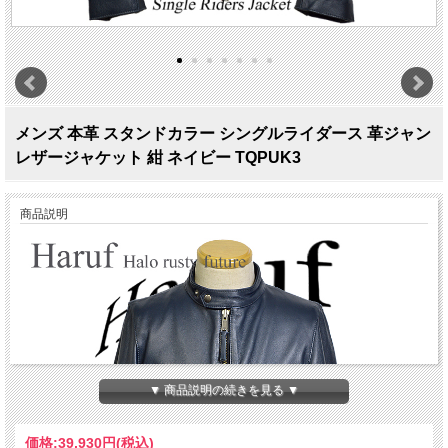
メンズ 本革 スタンドカラー シングルライダース 革ジャン
レザージャケット 紺 ネイビー TQPUK3
商品説明
▼ 商品説明の続きを見る ▼
価格:
39,930円
(税込)