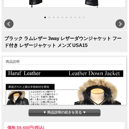
ブラック ラムレザー 3way レザーダウンジャケット フー
ド付き レザージャケット メンズ USA15
商品説明
▼ 商品説明の続きを見る ▼
価格:
59,400円
(税込)