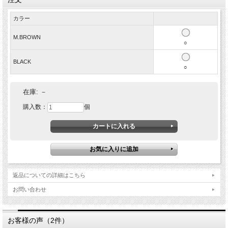
カラー
M.BROWN
○
BLACK
○
在庫:
－
購入数：
個
返品についての詳細はこちら
お問い合わせ
お客様の声（2件）