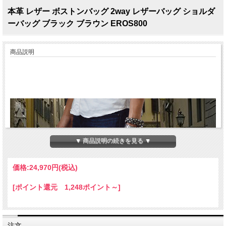
本革 レザー ボストンバッグ 2way レザーバッグ ショルダ
ーバッグ ブラック ブラウン EROS800
商品説明
▼ 商品説明の続きを見る ▼
価格:
24,970円
(税込)
[ポイント還元 1,248ポイント～]
注文