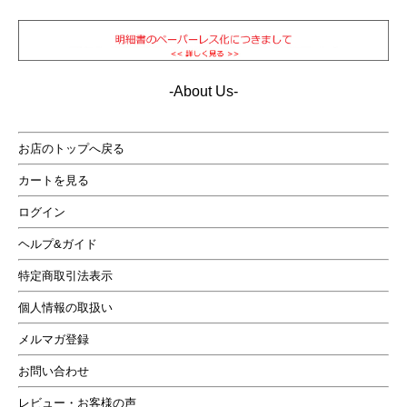
-About Us-
お店のトップへ戻る
カートを見る
ログイン
ヘルプ&ガイド
特定商取引法表示
個人情報の取扱い
メルマガ登録
お問い合わせ
レビュー・お客様の声