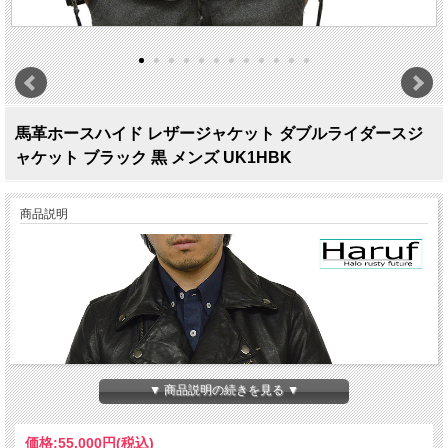
馬革ホースハイド レザージャケット ダブルライダースジ
ャケット ブラック 黒 メンズ UK1HBK
商品説明
▼ 商品説明の続きを見る ▼
価格:
55,000円
(税込)