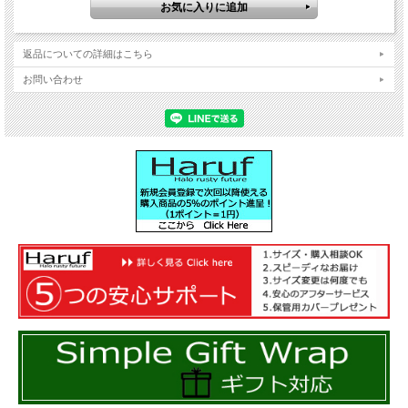
返品についての詳細はこちら
お問い合わせ
ダブルライダースは衿の形をおしゃれに楽しめる・・・
開けても閉めてもスタイリッシュに着こなせる・・・