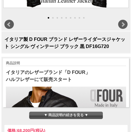
イタリア製 D FOUR ブランド レザーライダースジャケッ
ト シングル ヴィンテージ ブラック 黒 DF16G720
商品説明
イタリアのレザーブランド「D FOUR」
ハルフレザーにて販売スタート
▼ 商品説明の続きを見る ▼
価格:
68,200円
(税込)