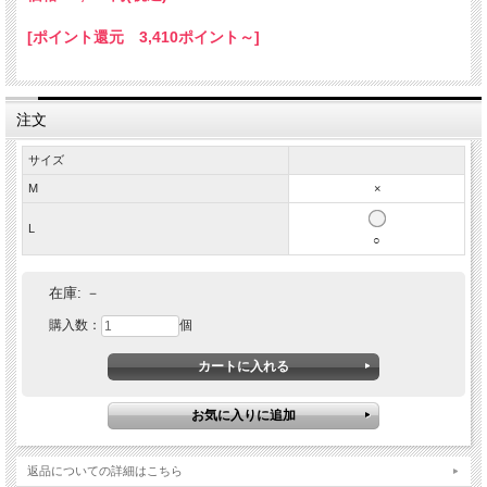
[ポイント還元 3,410ポイント～]
注文
サイズ
M
×
L
○
在庫:
－
モデル着用サイズ：M
購入数：
個
返品についての詳細はこちら