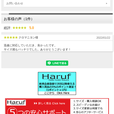
お問い合わせ
お客様の声（1件）
総評:
5.0
クロマニヨン様
2022/01/22
迅速に対応していただき、良かったです。
サイズ感もバッチリでした。ありがとうございます！