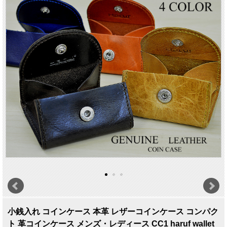
小銭入れ コインケース 本革 レザーコインケース コンパク
ト 革コインケース メンズ・レディース CC1 haruf wallet