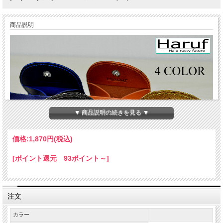
商品説明
▼ 商品説明の続きを見る ▼
価格:
1,870円
(税込)
[ポイント還元 93ポイント～]
注文
カラー