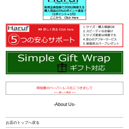
カパっと開くコインケースなので小銭が見やすい構造。
本革のソフトレザーなので使い込むほどにいい味に育ち
ます。
-About Us-
お店のトップへ戻る