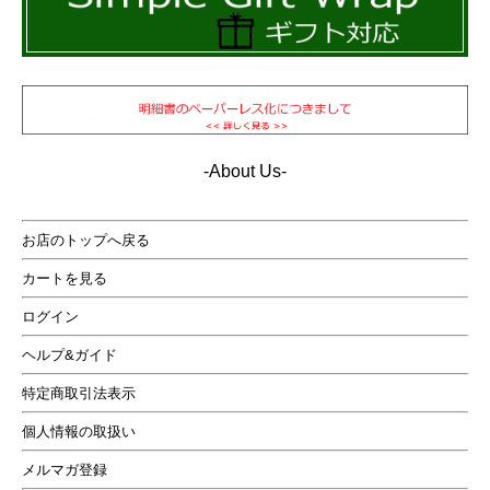
-About Us-
お店のトップへ戻る
カートを見る
ログイン
ヘルプ&ガイド
特定商取引法表示
個人情報の取扱い
メルマガ登録