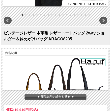
ビンテージレザー 本革鞄 レザートートバッグ 2way ショ
ルダー＆斜めがけバッグ ARAGO8235
商品説明
▼ 商品説明の続きを見る ▼
価格:
19,910円
(税込)