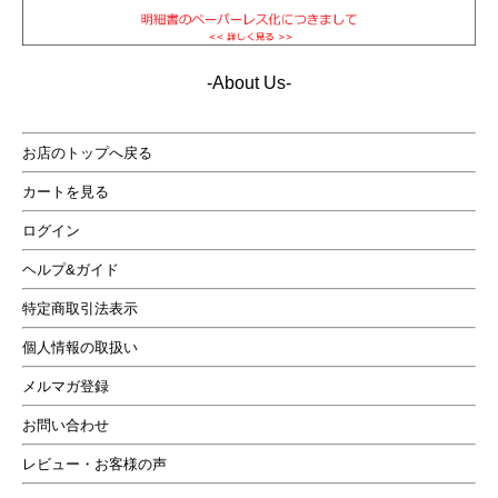
プルでおしゃれなフォルムは男女を問わない・・・ ビ
ンテージテイストが魅力なダークブラウン、キャメル、
ブラックの３カラー展開。
-About Us-
お店のトップへ戻る
カートを見る
ログイン
ヘルプ&ガイド
特定商取引法表示
個人情報の取扱い
メルマガ登録
お問い合わせ
レビュー・お客様の声