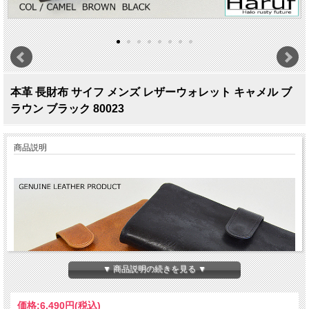
本革 長財布 サイフ メンズ レザーウォレット キャメル ブ
ラウン ブラック 80023
商品説明
▼ 商品説明の続きを見る ▼
価格:
6,490円
(税込)