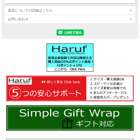
返品についての詳細はこちら
お問い合わせ
強度がある牛革ベジタブルタンニンレザーを使用。シン