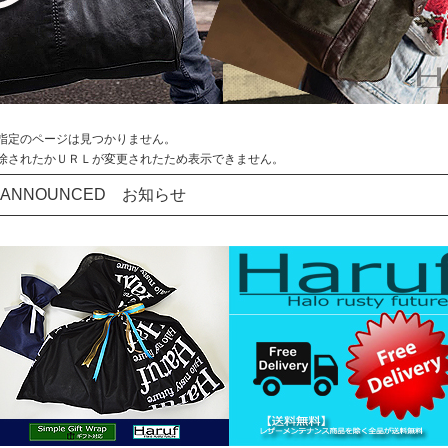
指定のページは見つかりません。
除されたかＵＲＬが変更されたため表示できません。
ANNOUNCED お知らせ