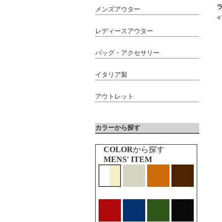
メンズアウター
ギ
レディースアウター
バッグ・アクセサリー
イタリア製
アウトレット
カラーから探す
COLOR
から探す
MENS' ITEM