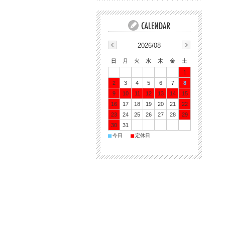
2026/08
日
月
火
水
木
金
土
1
2
3
4
5
6
7
8
9
10
11
12
13
14
15
16
17
18
19
20
21
22
23
24
25
26
27
28
29
30
31
■
■
今日
定休日