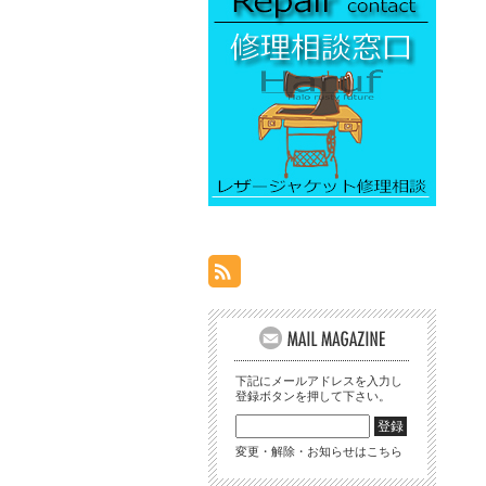
下記にメールアドレスを入力し
登録ボタンを押して下さい。
変更・解除・お知らせはこちら