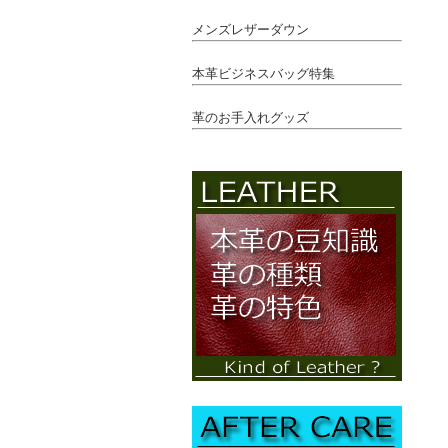
メンズレザーダウン
本革ビジネスバッグ特集
革のお手入れグッズ