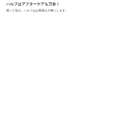
ハルフはアフターケアも万全！
買って安心。ハルフはお客様を大事にします。