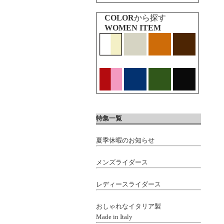
COLOR
から探す
WOMEN ITEM
特集一覧
夏季休暇のお知らせ
メンズライダース
レディースライダース
おしゃれなイタリア製
Made in Italy