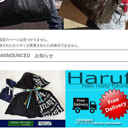
指定のページは見つかりません。
除されたかＵＲＬが変更されたため表示できません。
ANNOUNCED お知らせ