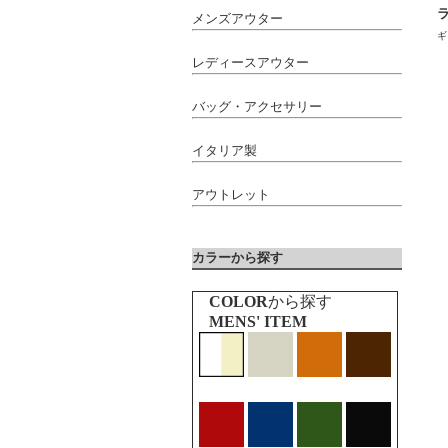
メンズアウター
ギ
レディースアウター
バッグ・アクセサリー
イタリア製
アウトレット
カラーから探す
COLOR
から探す
MENS' ITEM