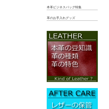
本革ビジネスバッグ特集
革のお手入れグッズ