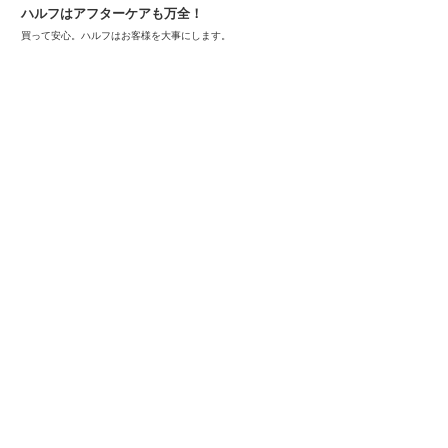
ハルフはアフターケアも万全！
買って安心。ハルフはお客様を大事にします。