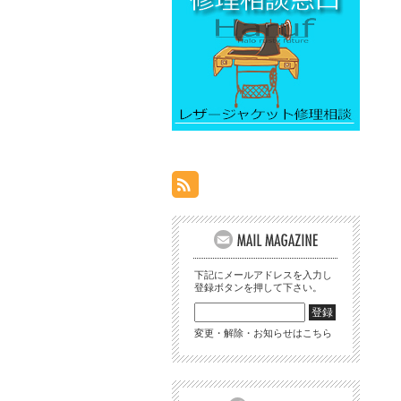
下記にメールアドレスを入力し
登録ボタンを押して下さい。
変更・解除・お知らせはこちら