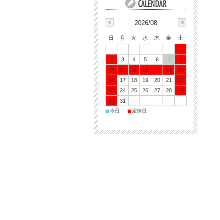
2026/08
日
月
火
水
木
金
土
1
2
3
4
5
6
7
8
9
10
11
12
13
14
15
16
17
18
19
20
21
22
23
24
25
26
27
28
29
30
31
■
■
今日
定休日