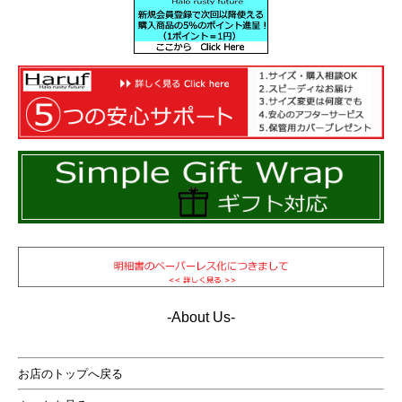
-About Us-
お店のトップへ戻る