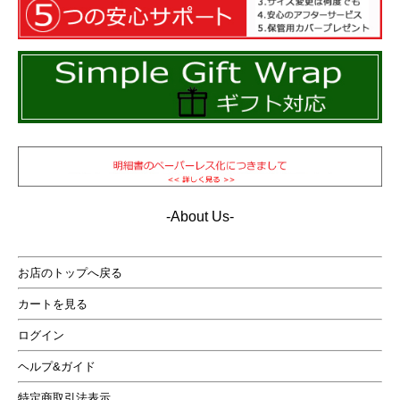
-About Us-
お店のトップへ戻る
カートを見る
ログイン
ヘルプ&ガイド
特定商取引法表示