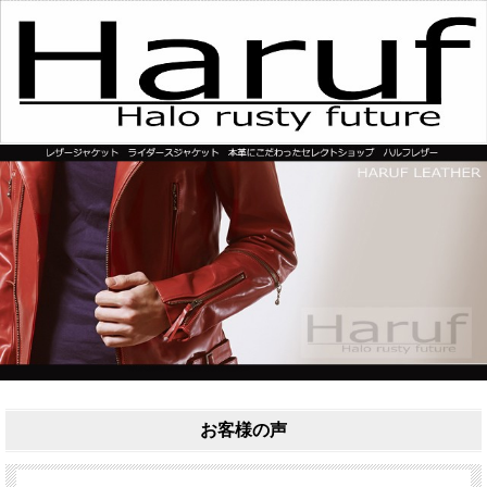
お客様の声