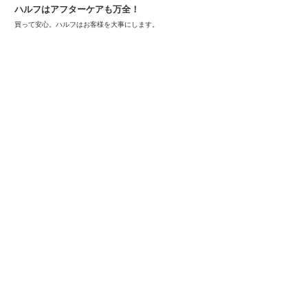
ハルフはアフターケアも万全！
買って安心。ハルフはお客様を大事にします。