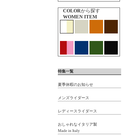
COLOR
から探す
WOMEN ITEM
特集一覧
夏季休暇のお知らせ
メンズライダース
レディースライダース
おしゃれなイタリア製
Made in Italy