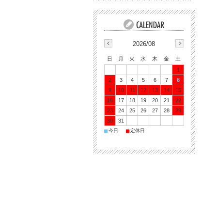
2026/08
日
月
火
水
木
金
土
1
2
3
4
5
6
7
8
9
10
11
12
13
14
15
16
17
18
19
20
21
22
23
24
25
26
27
28
29
30
31
■
■
今日
定休日