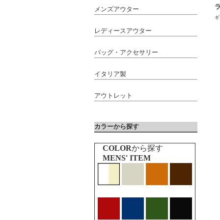
メンズアウター
ギ
レディースアウター
バッグ・アクセサリー
イタリア製
アウトレット
カラーから探す
COLOR
から探す
MENS' ITEM