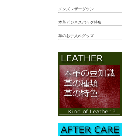
メンズレザーダウン
本革ビジネスバッグ特集
革のお手入れグッズ