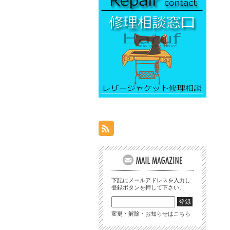
下記にメールアドレスを入力し
登録ボタンを押して下さい。
変更・解除・お知らせはこちら