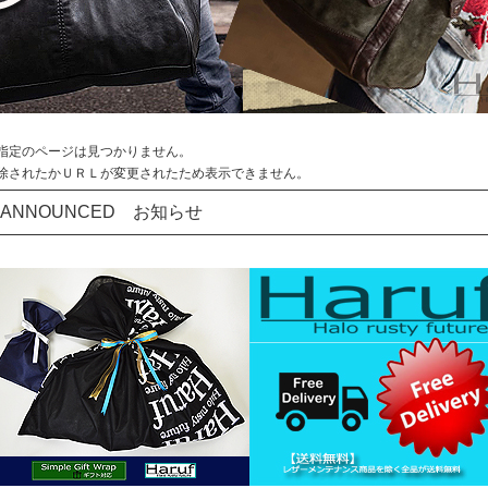
指定のページは見つかりません。
除されたかＵＲＬが変更されたため表示できません。
ANNOUNCED お知らせ